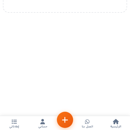
الرئيسية
اتصل بنا
حسابي
إعلاناتي