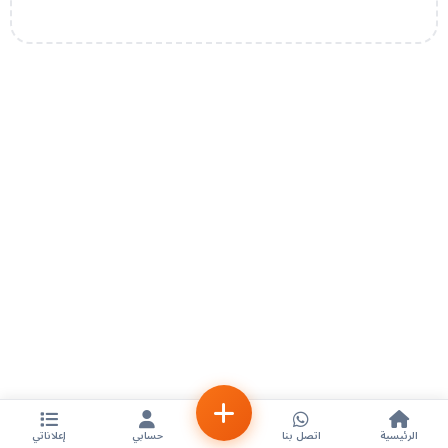
الرئيسية
اتصل بنا
حسابي
إعلاناتي