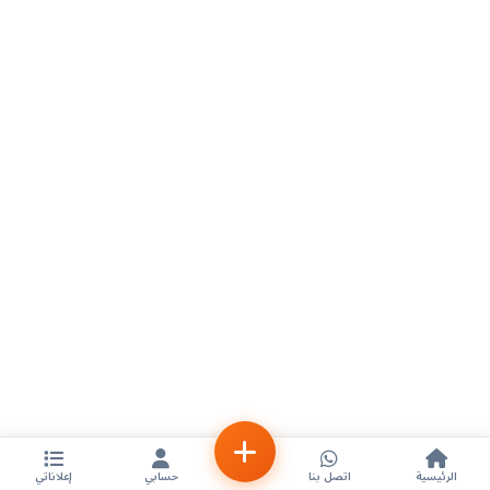
الرئيسية
اتصل بنا
حسابي
إعلاناتي