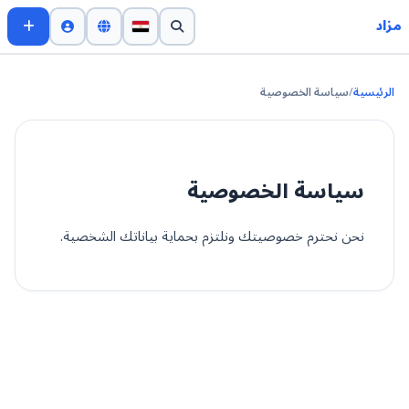
مزاد
الرئيسية
/
سياسة الخصوصية
سياسة الخصوصية
نحن نحترم خصوصيتك ونلتزم بحماية بياناتك الشخصية.