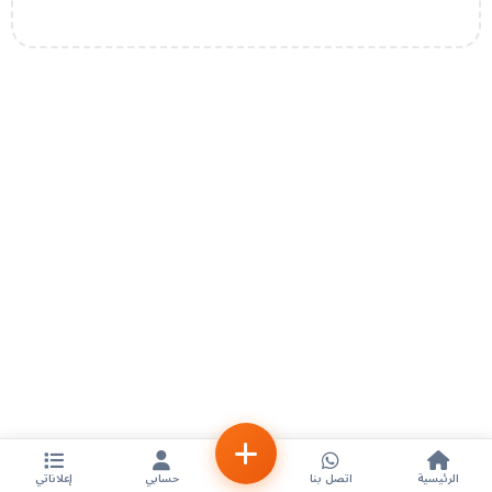
الرئيسية
اتصل بنا
حسابي
إعلاناتي