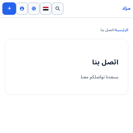
مزاد
الرئيسية
/
اتصل بنا
اتصل بنا
يسعدنا تواصلكم معنا.