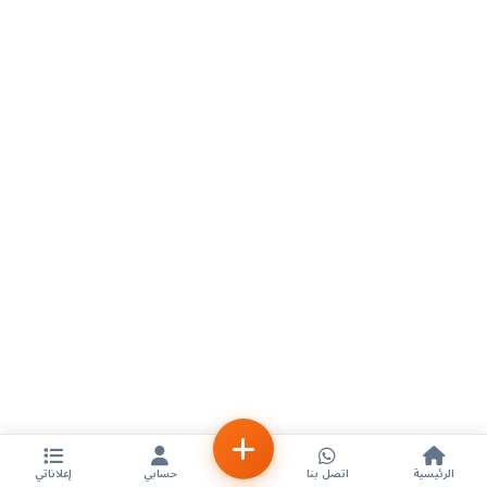
الرئيسية
اتصل بنا
حسابي
إعلاناتي