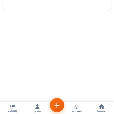
الرئيسية
اتصل بنا
حسابي
إعلاناتي