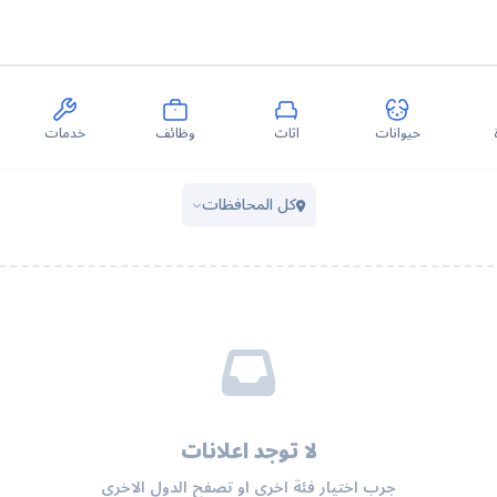
حيوانات
اثاث
وظائف
خدمات
كل المحافظات
لا توجد اعلانات
جرب اختيار فئة اخرى او تصفح الدول الاخرى