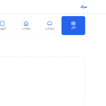
مزاد
الكل
سيارات
عقارات
أجهزة