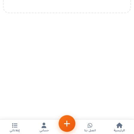
الرئيسية
اتصل بنا
حسابي
إعلاناتي