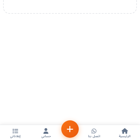
الرئيسية
اتصل بنا
حسابي
إعلاناتي