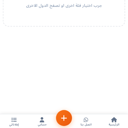
جرب اختيار فئة اخرى او تصفح الدول الاخرى
الرئيسية
اتصل بنا
حسابي
إعلاناتي