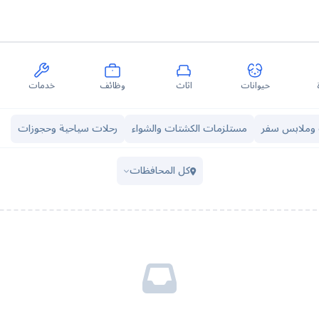
حيوانات
اثاث
وظائف
خدمات
وملابس سفر
مستلزمات الكشتات والشواء
رحلات سياحية وحجوزات
كل المحافظات