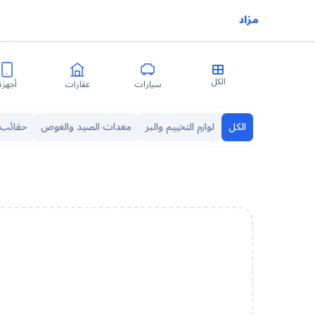
مزاد
الكل
سيارات
عقارات
أجهزة
الكل
لوازم التخييم والبر
معدات الصيد والغوص
حقائب 