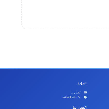
المزيد
اتصل بنا
الأسئلة الشائعة
اتصل بنا