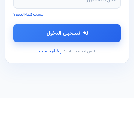
نسيت كلمة المرور؟
تسجيل الدخول
ليس لديك حساب؟
إنشاء حساب