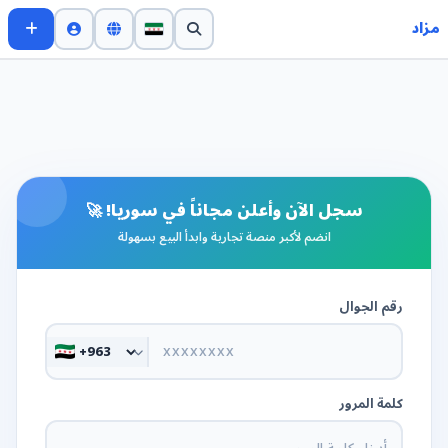
مزاد
سجل الآن وأعلن مجاناً في سوريا! 🚀
انضم لأكبر منصة تجارية وابدأ البيع بسهولة
رقم الجوال
كلمة المرور