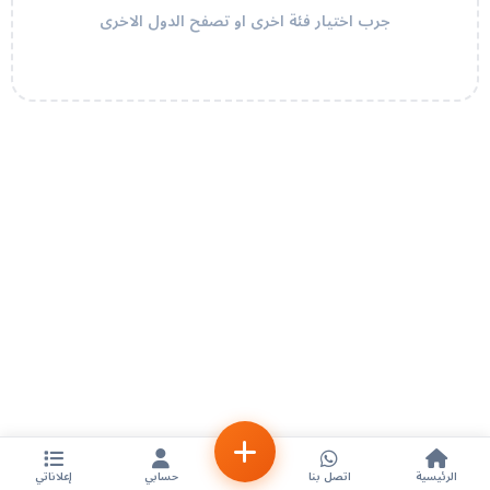
جرب اختيار فئة اخرى او تصفح الدول الاخرى
الرئيسية
اتصل بنا
حسابي
إعلاناتي