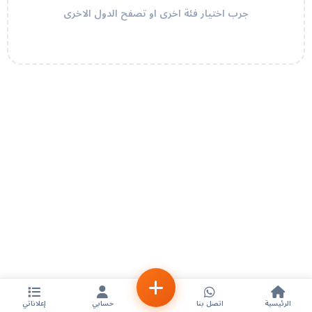
جرب اختيار فئة اخرى او تصفح الدول الاخرى
الرئيسية
اتصل بنا
حسابي
إعلاناتي