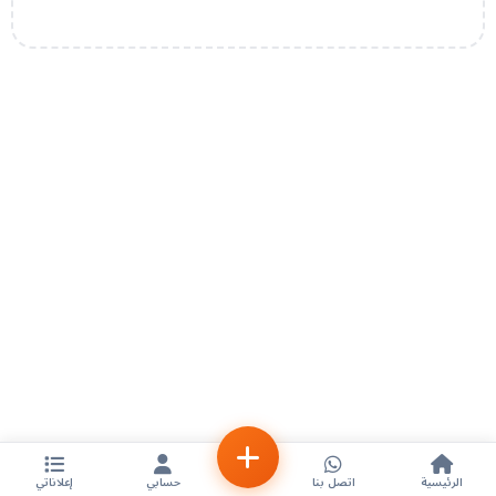
الرئيسية
اتصل بنا
حسابي
إعلاناتي