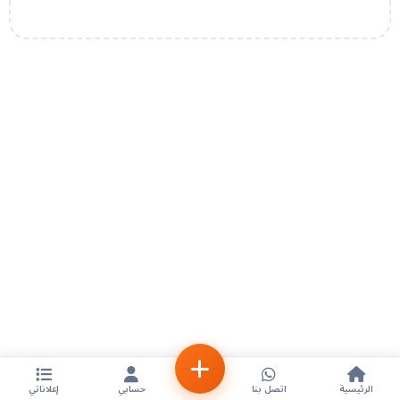
الرئيسية
اتصل بنا
حسابي
إعلاناتي