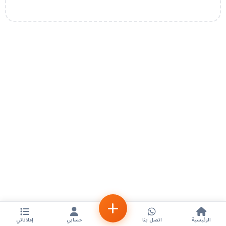
الرئيسية
اتصل بنا
حسابي
إعلاناتي