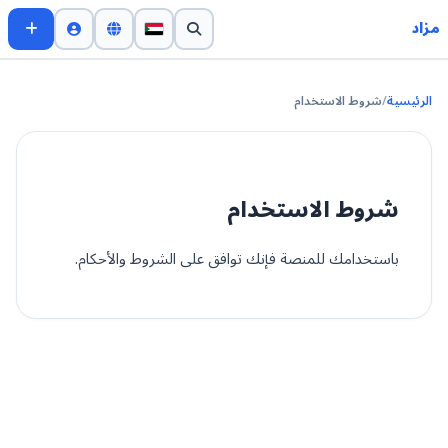
مزاد
الرئيسية
/
شروط الاستخدام
شروط الاستخدام
باستخدامك للمنصة فإنك توافق على الشروط والأحكام.