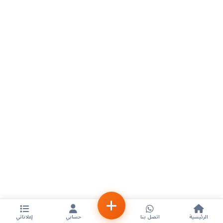
الرئيسية
اتصل بنا
حسابي
إعلاناتي