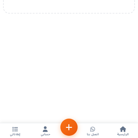
الرئيسية
اتصل بنا
حسابي
إعلاناتي