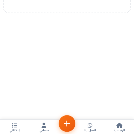
الرئيسية
اتصل بنا
حسابي
إعلاناتي