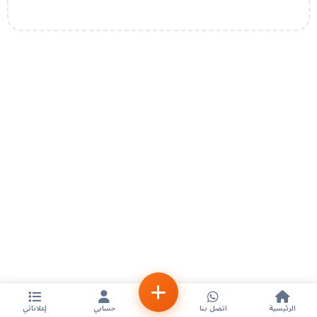
الرئيسية
اتصل بنا
حسابي
إعلاناتي