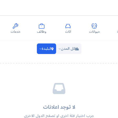
حيوانات
اثاث
وظائف
خدمات
كل المدن
البليدة
لا توجد اعلانات
جرب اختيار فئة اخرى او تصفح الدول الاخرى