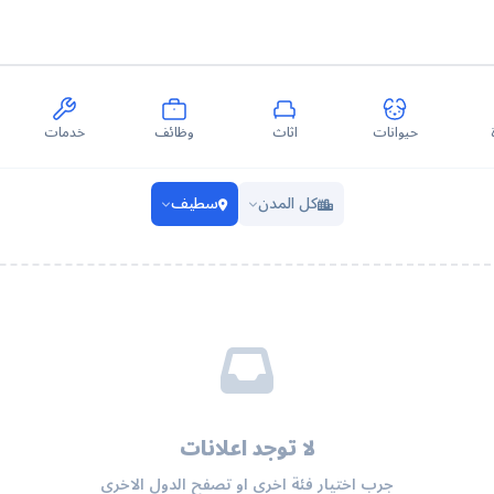
حيوانات
اثاث
وظائف
خدمات
كل المدن
سطيف
لا توجد اعلانات
جرب اختيار فئة اخرى او تصفح الدول الاخرى