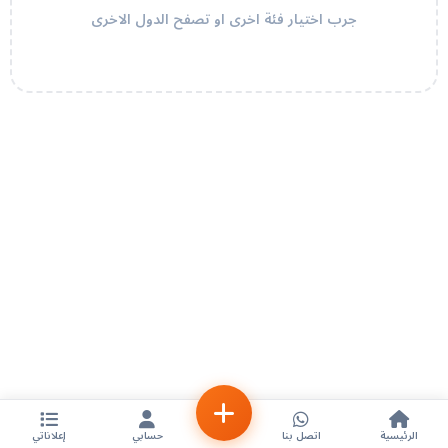
جرب اختيار فئة اخرى او تصفح الدول الاخرى
الرئيسية
اتصل بنا
حسابي
إعلاناتي