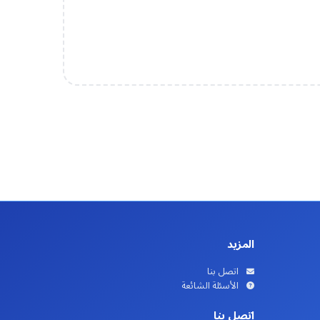
المزيد
اتصل بنا
الأسئلة الشائعة
اتصل بنا