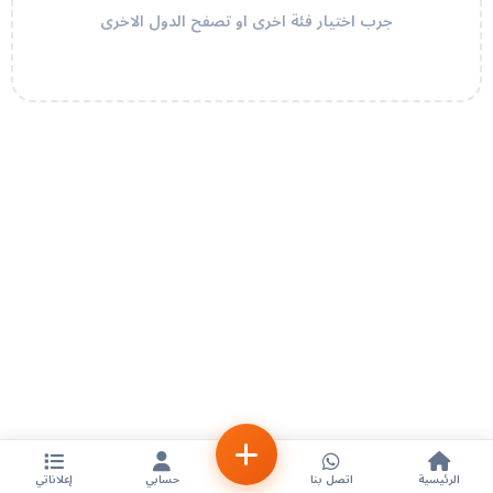
جرب اختيار فئة اخرى او تصفح الدول الاخرى
الرئيسية
اتصل بنا
حسابي
إعلاناتي