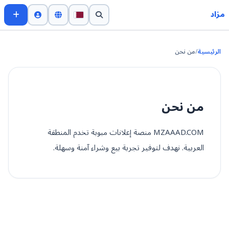
مزاد
الرئيسية
/
من نحن
من نحن
MZAAAD.COM منصة إعلانات مبوبة تخدم المنطقة
العربية. نهدف لتوفير تجربة بيع وشراء آمنة وسهلة.