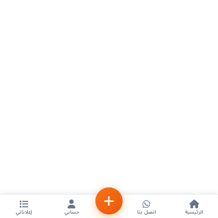
الرئيسية
اتصل بنا
حسابي
إعلاناتي