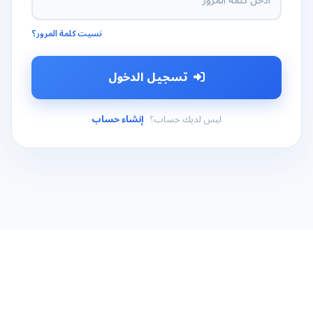
نسيت كلمة المرور؟
تسجيل الدخول
ليس لديك حساب؟
إنشاء حساب