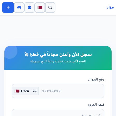
مزاد
سجل الآن وأعلن مجاناً في قطر! 🚀
انضم لأكبر منصة تجارية وابدأ البيع بسهولة
رقم الجوال
كلمة المرور