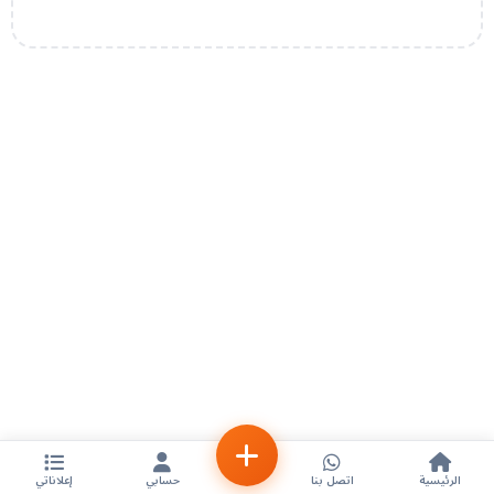
الرئيسية
اتصل بنا
حسابي
إعلاناتي