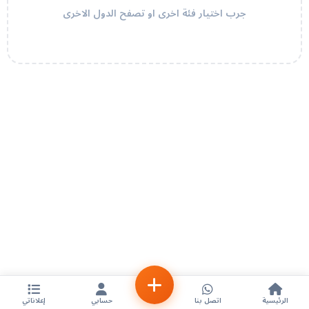
جرب اختيار فئة اخرى او تصفح الدول الاخرى
الرئيسية
اتصل بنا
حسابي
إعلاناتي