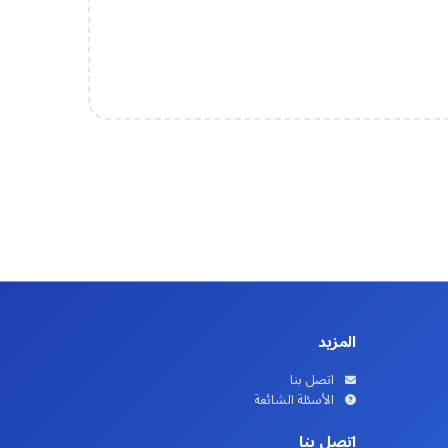
المزيد
اتصل بنا
الأسئلة الشائعة
اتصل بنا