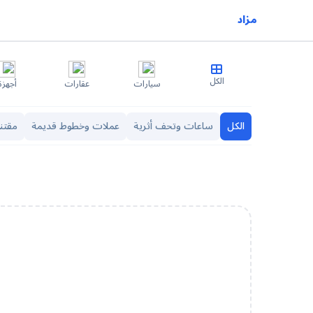
مزاد
الكل
سيارات
عقارات
أجهزة
الكل
ساعات وتحف أثرية
عملات وخطوط قديمة
مقتني