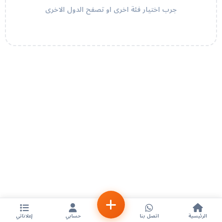
جرب اختيار فئة اخرى او تصفح الدول الاخرى
الرئيسية
اتصل بنا
حسابي
إعلاناتي