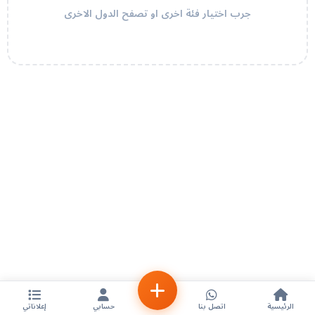
جرب اختيار فئة اخرى او تصفح الدول الاخرى
الرئيسية
اتصل بنا
حسابي
إعلاناتي