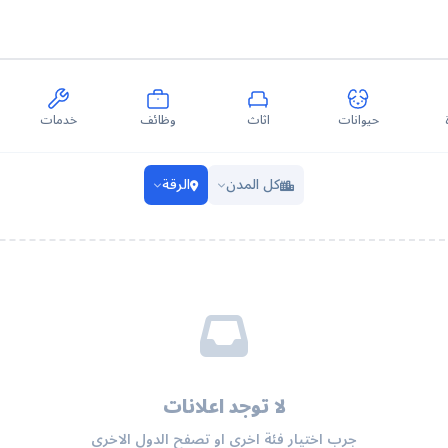
حيوانات
اثاث
وظائف
خدمات
كل المدن
الرقة
لا توجد اعلانات
جرب اختيار فئة اخرى او تصفح الدول الاخرى