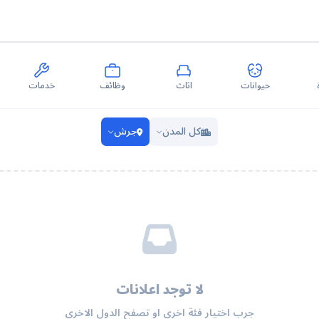
حيوانات
اثاث
وظائف
خدمات
كل المدن
جرش
لا توجد اعلانات
جرب اختيار فئة اخرى او تصفح الدول الاخرى