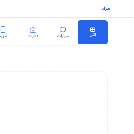
مزاد
الكل
سيارات
عقارات
أجهزة