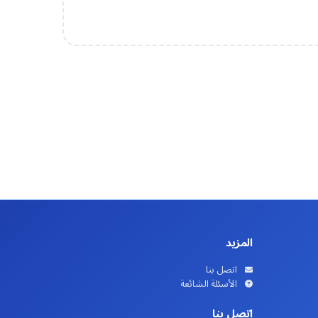
المزيد
اتصل بنا
الأسئلة الشائعة
اتصل بنا