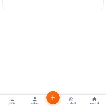
الرئيسية
اتصل بنا
حسابي
إعلاناتي