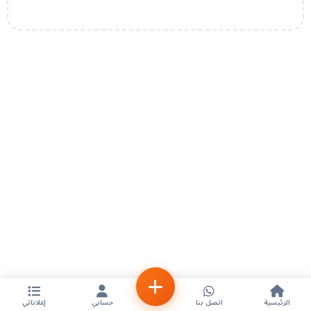
الرئيسية
اتصل بنا
حسابي
إعلاناتي