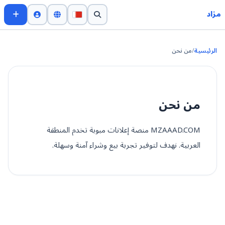
مزاد
الرئيسية
/
من نحن
من نحن
MZAAAD.COM منصة إعلانات مبوبة تخدم المنطقة
العربية. نهدف لتوفير تجربة بيع وشراء آمنة وسهلة.