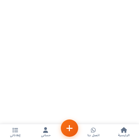
الرئيسية
اتصل بنا
حسابي
إعلاناتي