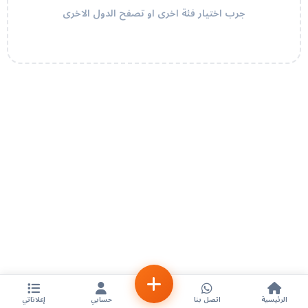
جرب اختيار فئة اخرى او تصفح الدول الاخرى
الرئيسية
اتصل بنا
حسابي
إعلاناتي