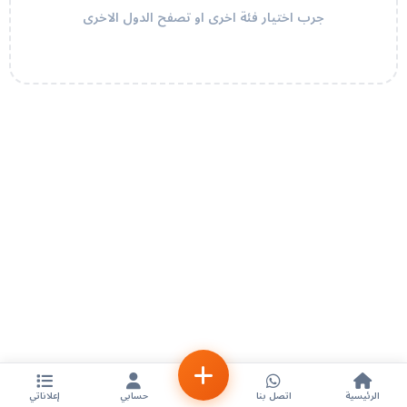
جرب اختيار فئة اخرى او تصفح الدول الاخرى
الرئيسية
اتصل بنا
حسابي
إعلاناتي