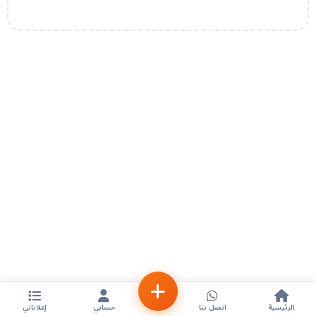
الرئيسية
اتصل بنا
حسابي
إعلاناتي