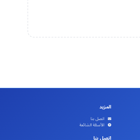
المزيد
اتصل بنا
الأسئلة الشائعة
اتصل بنا