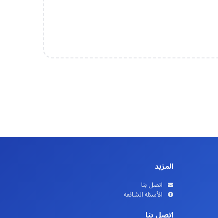
المزيد
اتصل بنا
الأسئلة الشائعة
اتصل بنا