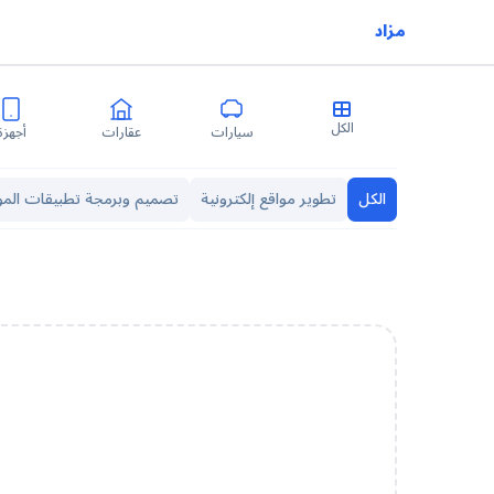
مزاد
الكل
سيارات
عقارات
أجهزة
الكل
تطوير مواقع إلكترونية
تصميم وبرمجة تطبيقات المو