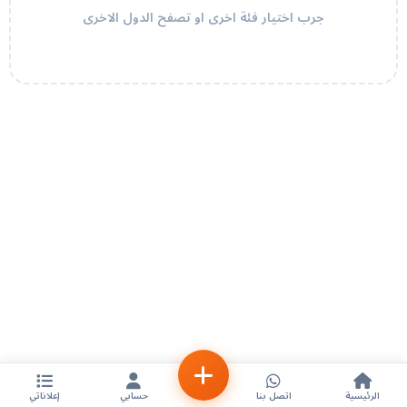
جرب اختيار فئة اخرى او تصفح الدول الاخرى
الرئيسية
اتصل بنا
حسابي
إعلاناتي