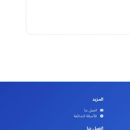
المزيد
اتصل بنا
الأسئلة الشائعة
اتصل بنا