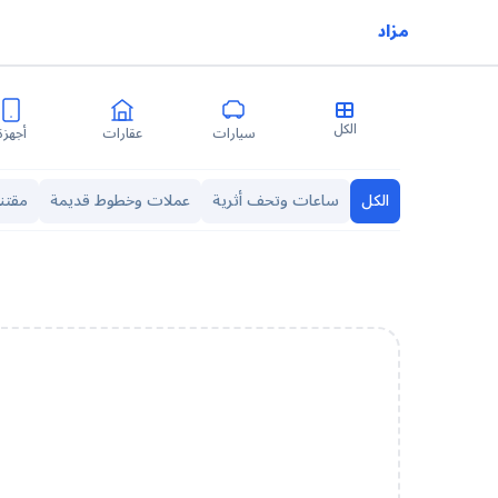
مزاد
الكل
سيارات
عقارات
أجهزة
الكل
ساعات وتحف أثرية
عملات وخطوط قديمة
مقتني